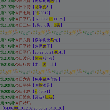
第213期
:
今日六肖
【虎猪狗鸡
猴
牛
】
第213期:
今日平特
【
龙
争
虎
斗
】
第213期:
今日七尾
【9
5
23017
】
第213期:
今日平码
【
02.03.04.
05
.06.25
】
第213期:
今日三头
【
2头、0头、
3头
】
第210期
:
今日六肖
【猴羊狗兔
马
蛇
】
第210期:
今日平特
【狗撵
兔
子
】
第210期:
今日平码
【
20.22.30.21.
40
.41
】
第210期:
今日波色
【
绿
波
+红波
】
第210期:
今日行数
【木
、
火
、土
】
第209期
:
今日六肖
【兔牛
猪
鸡羊蛇
】
第209期:
今日平特
【画
蛇
添足
】
第209期:
今日七尾
【
8
652031
】
第209期:
今日波色
【蓝
波+
红波
】
第209期:
今日特码
【04.06.
08
.10.12.02.28.30.32.34.36.26
】