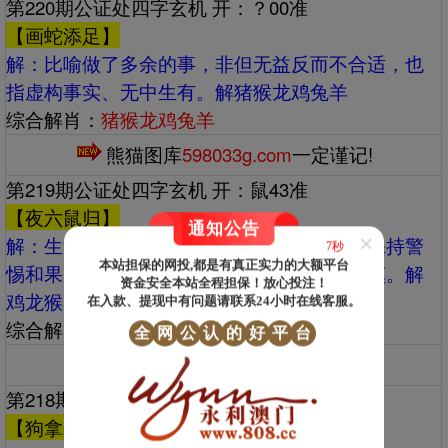
第220期公证处四字玄机 开：？00准
【画蛇添足】
解：‌‌比喻做了多余的事，非但无益反而不合适，也
指虚构事实、无中生有。‌‌解猪猴龙鸡兔羊
综合解肖：
猪猴龙鸡兔羊
熊猫图库
598033g.com
一定谨记!
第219期公证处四字玄机 开：鼠43准
【夜六鼠归】
通知公告
×
解：‌‌生活就像一场森林，我们需要像虎一样保持警
6秒
本站担保的网投,都是有真正实力的大额平台
惕和果断，同时又要像小老鼠一样灵活与谨慎。‌‌解
资金安全本站全程担保！放心投注！
鸡龙猴马猪鼠
在入款、提现中有问题请联系24小时在线客服。
综合解肖：
鸡龙猴马猪
鼠
全
网
公
认
的
好
平
台
熊猫图库
598033g.com
一定谨记!
第218期公证处四字玄机 开：虎17准
【狗拿耗子】