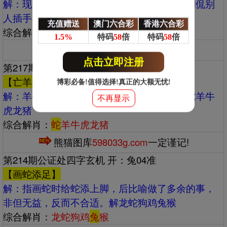
解：‌‌现在主要就是‌多管闲事‌的意思，常用来调侃别
人插手不归自己管的事儿 。‌‌解狗虎蛇鸡龙兔
充值赠送
澳门六合彩
香港六合彩
综合解肖：
狗
虎
蛇鸡龙兔
1.5%
特码
58
倍
特码
58
倍
熊猫图库
598033g.com
一定谨记!
点击立即注册
第217期公证处四字玄机 开：蛇26准
【亡羊补牢】
博彩必备!值得选择!真正的大额无忧!
解：‌‌羊丢失了再去修补羊圈，还不算晚。解蛇羊牛
不再显示
虎龙猪
综合解肖：
蛇
羊牛虎龙猪
熊猫图库
598033g.com
一定谨记!
第214期公证处四字玄机 开：兔04准
【画蛇添足】
解：‌‌指画蛇时给蛇添上脚，后比喻做了多余的事，
非但无益，反而不合适。解龙蛇狗鸡兔猴
综合解肖：
龙蛇狗鸡
兔
猴