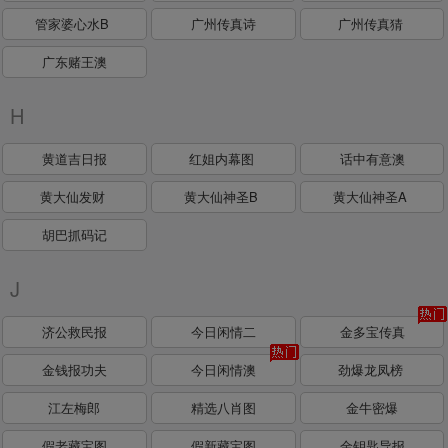
管家婆心水B
广州传真诗
广州传真猜
广东赌王澳
H
黄道吉日报
红姐内幕图
话中有意澳
黄大仙发财
黄大仙神圣B
黄大仙神圣A
胡巴抓码记
J
济公救民报
今日闲情二
金多宝传真
金钱报功夫
今日闲情澳
劲爆龙凤榜
江左梅郎
精选八肖图
金牛密爆
假老藏宝图
假新藏宝图
金钥匙导报