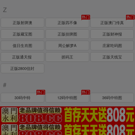
Z
正版射牌澳
正版四不像
正版澳门传真
正版藏宝图
正版挂牌图
正版财神报
值日生肖图
周公解梦A
庄家吃码图
正版通天报
抓码王
正版天线宝
正版2800信封
#
30码中特
12码中特图
36码中特图