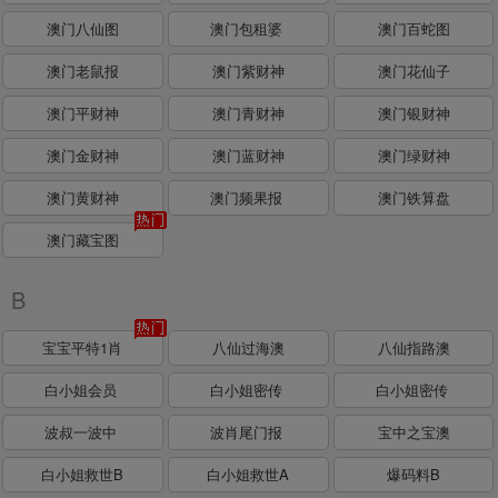
澳门八仙图
澳门包租婆
澳门百蛇图
澳门老鼠报
澳门紫财神
澳门花仙子
澳门平财神
澳门青财神
澳门银财神
澳门金财神
澳门蓝财神
澳门绿财神
澳门黄财神
澳门频果报
澳门铁算盘
澳门藏宝图
B
宝宝平特1肖
八仙过海澳
八仙指路澳
白小姐会员
白小姐密传
白小姐密传
波叔一波中
波肖尾门报
宝中之宝澳
白小姐救世B
白小姐救世A
爆码料B