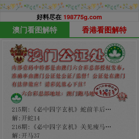
好料尽在
198775g.com
澳门看图解特
香港看图解特