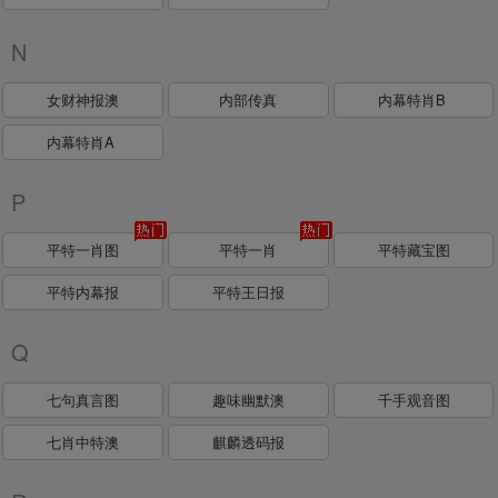
N
女财神报澳
内部传真
内幕特肖B
内幕特肖A
P
平特一肖图
平特一肖
平特藏宝图
平特内幕报
平特王日报
Q
七句真言图
趣味幽默澳
千手观音图
七肖中特澳
麒麟透码报