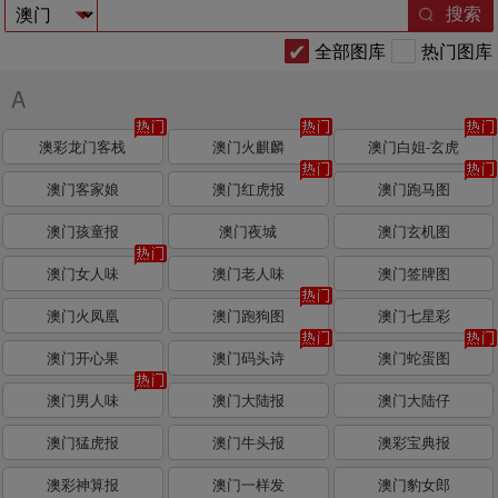
搜索
全部图库
热门图库
A
澳彩龙门客栈
澳门火麒麟
澳门白姐-玄虎
澳门客家娘
澳门红虎报
澳门跑马图
澳门孩童报
澳门夜城
澳门玄机图
澳门女人味
澳门老人味
澳门签牌图
澳门火凤凰
澳门跑狗图
澳门七星彩
澳门开心果
澳门码头诗
澳门蛇蛋图
澳门男人味
澳门大陆报
澳门大陆仔
澳门猛虎报
澳门牛头报
澳彩宝典报
澳彩神算报
澳门一样发
澳门豹女郎