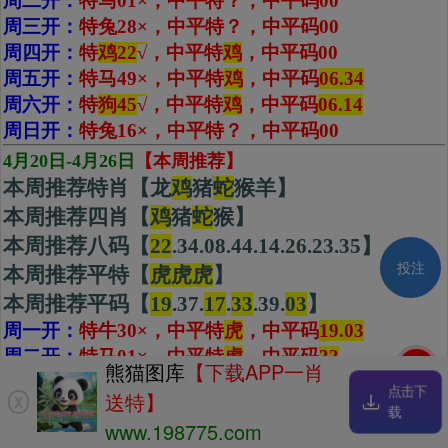
周二开：
特马01
×
，中平特？，中平码00
周三开：
特兔28
×
，中平特？，中平码00
周四开：
特
鸡22
√
，中平特
鸡
，
中平码
00
周五开：
特马49
×
，中平特
鸡
，中平码
06.34
周六开：
特
狗45
√
，中平特
鸡
，
中平码
06.14
周日开：
特兔16×，中平特？，中平码00
4月20日-4月26日
【本周推荐】
本周推荐特肖【龙
鸡
猪
蛇
猴羊】
本周推荐四肖【
鸡
猪
蛇
猴】
本周推荐八码【
22
.34.08.44.14.26.23.35】
投注
本周推荐平特【
虎虎虎
】
本周推荐平码【
19
.37.
17
.
33
.39.
03
】
周一开：
特牛30×，中平特
虎
，中平码
19.03
周二开：
特马01×，中平特
虎
，中平码
33
刷新
熊猫图库
【下载APP一肖
周三开：
特狗09×，中平特
？
，中平码
19
点击下
送特】
X
周四开：
特
蛇02
√
，中平特
虎
，
中平码
17
载
www.198775.com
周五开：
特牛30×，中平特
虎
，中平码
00