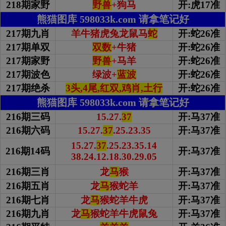
218期家野
野兽
+狗马
开:虎17准
熊猫图库 598033k.com 请拿笔记好
217期九肖
羊牛猪虎兔龙鼠马
蛇
开:蛇26准
217期单双
双数
+牛猪
开:蛇26准
217期家野
野兽
+马羊
开:蛇26准
217期波色
绿波+
蓝波
开:蛇26准
217期绝杀
3头,4尾,红双,鸡肖,土行
开:蛇26准
熊猫图库 598033k.com 请拿笔记好
216期三码
15.27.
37
开:马37准
216期六码
15.27.
37
.25.23.35
开:马37准
15.27.
37
.25.23.35.14
216期14码
开:马37准
38.24.12.18.30.29.05
216期三肖
龙
马
猴
开:马37准
216期五肖
龙
马
猴蛇羊
开:马37准
216期七肖
龙
马
猴蛇羊牛虎
开:马37准
216期九肖
龙
马
猴蛇羊牛虎鼠兔
开:马37准