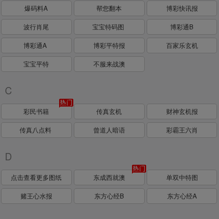
爆码料A
帮您翻本
博彩快讯报
波行肖尾
宝宝特码图
博彩通B
博彩通A
博彩平特报
百家乐玄机
宝宝平特
不服来战澳
C
彩民书籍
传真玄机
财神玄机报
传真八点料
曾道人暗语
彩霸王六肖
D
点击查看更多图纸
东成西就澳
单双中特图
赌王心水报
东方心经B
东方心经A