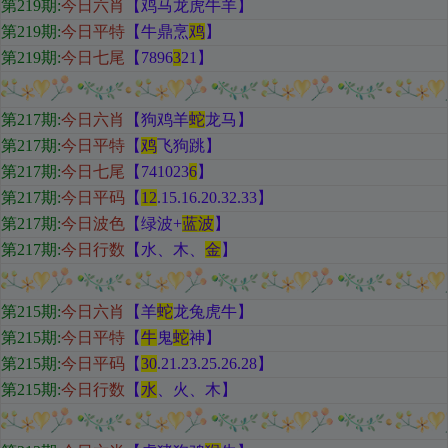
第219期
:
今日六肖
【鸡马龙虎牛羊
】
第219期:
今日平特
【牛鼎烹
鸡
】
第219期:
今日七尾
【7896
3
21
】
第217期
:
今日六肖
【狗鸡羊
蛇
龙马
】
第217期:
今日平特
【
鸡
飞狗跳
】
第217期:
今日七尾
【741023
6
】
第217期:
今日平码
【
12
.15.16.20.32.33
】
第217期:
今日波色
【绿
波+
蓝波
】
第217期:
今日行数
【水
、木、
金
】
第215期
:
今日六肖
【羊
蛇
龙兔虎牛
】
第215期:
今日平特
【
牛
鬼
蛇
神
】
第215期:
今日平码
【
30
.21.23.25.26.28
】
第215期:
今日行数
【
水
、火、木
】