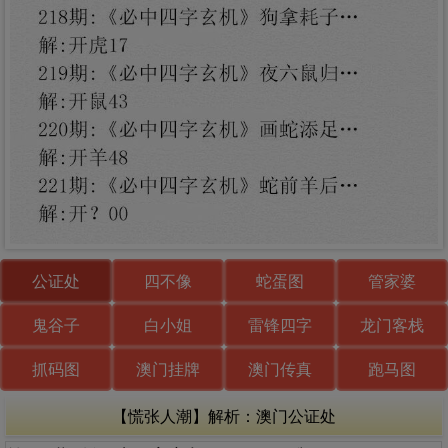
公证处
四不像
蛇蛋图
管家婆
鬼谷子
白小姐
雷锋四字
龙门客栈
抓码图
澳门挂牌
澳门传真
跑马图
【慌张人潮】解析：澳门公证处